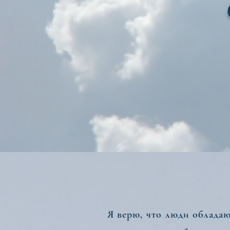
Я верю, что люди обладают