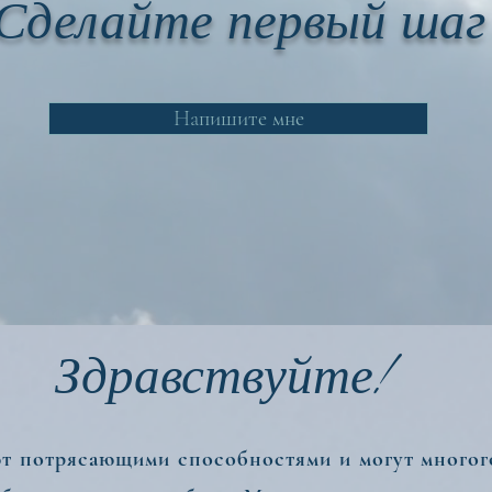
Сделайте первый шаг
Haпишите мне
Здравствуйте!
 потрясающими способностями и могут многого